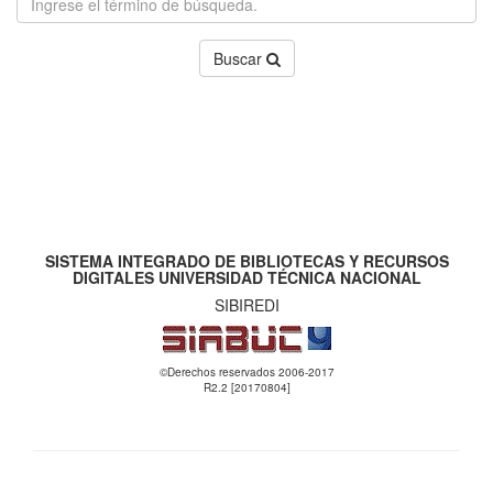
Buscar
SISTEMA INTEGRADO DE BIBLIOTECAS Y RECURSOS
DIGITALES UNIVERSIDAD TÉCNICA NACIONAL
SIBIREDI
©Derechos reservados 2006-2017
R2.2 [20170804]